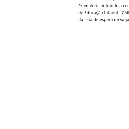
Promotoria, intuindo a co
de Educação Infantil - CM
da lista de espera de vag