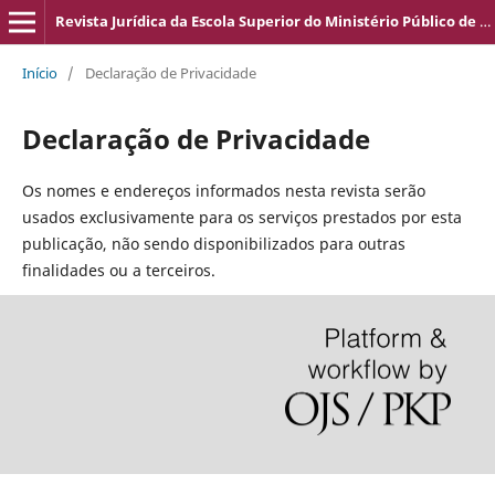
Revista Jurídica da Escola Superior do Ministério Público de Pernambuco
Início
/
Declaração de Privacidade
Declaração de Privacidade
Os nomes e endereços informados nesta revista serão
usados exclusivamente para os serviços prestados por esta
publicação, não sendo disponibilizados para outras
finalidades ou a terceiros.