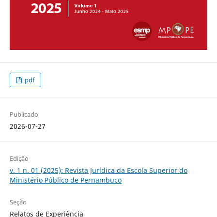
pdf
Publicado
2026-07-27
Edição
v. 1 n. 01 (2025): Revista Jurídica da Escola Superior do
Ministério Público de Pernambuco
Seção
Relatos de Experiência