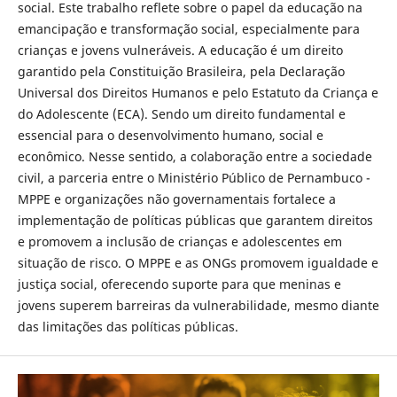
social. Este trabalho reflete sobre o papel da educação na
emancipação e transformação social, especialmente para
crianças e jovens vulneráveis. A educação é um direito
garantido pela Constituição Brasileira, pela Declaração
Universal dos Direitos Humanos e pelo Estatuto da Criança e
do Adolescente (ECA). Sendo um direito fundamental e
essencial para o desenvolvimento humano, social e
econômico. Nesse sentido, a colaboração entre a sociedade
civil, a parceria entre o Ministério Público de Pernambuco -
MPPE e organizações não governamentais fortalece a
implementação de políticas públicas que garantem direitos
e promovem a inclusão de crianças e adolescentes em
situação de risco. O MPPE e as ONGs promovem igualdade e
justiça social, oferecendo suporte para que meninas e
jovens superem barreiras da vulnerabilidade, mesmo diante
das limitações das políticas públicas.