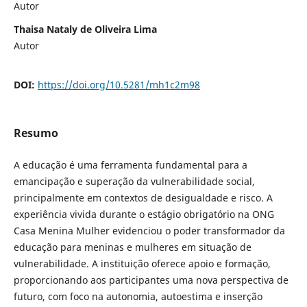
Autor
Thaisa Nataly de Oliveira Lima
Autor
DOI:
https://doi.org/10.5281/mh1c2m98
Resumo
A educação é uma ferramenta fundamental para a
emancipação e superação da vulnerabilidade social,
principalmente em contextos de desigualdade e risco. A
experiência vivida durante o estágio obrigatório na ONG
Casa Menina Mulher evidenciou o poder transformador da
educação para meninas e mulheres em situação de
vulnerabilidade. A instituição oferece apoio e formação,
proporcionando aos participantes uma nova perspectiva de
futuro, com foco na autonomia, autoestima e inserção